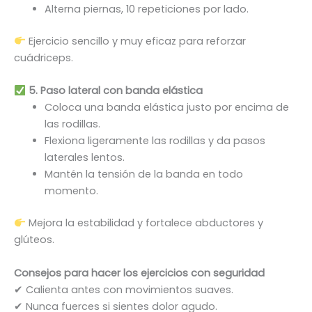
Alterna piernas, 10 repeticiones por lado.
Ejercicio sencillo y muy eficaz para reforzar
cuádriceps.
5. Paso lateral con banda elástica
Coloca una banda elástica justo por encima de
las rodillas.
Flexiona ligeramente las rodillas y da pasos
laterales lentos.
Mantén la tensión de la banda en todo
momento.
Mejora la estabilidad y fortalece abductores y
glúteos.
Consejos para hacer los ejercicios con seguridad
✔ Calienta antes con movimientos suaves.
✔ Nunca fuerces si sientes dolor agudo.