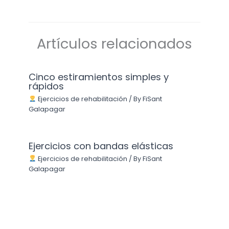
Artículos relacionados
Cinco estiramientos simples y
rápidos
Ejercicios de rehabilitación
/ By
FiSant
Galapagar
Ejercicios con bandas elásticas
Ejercicios de rehabilitación
/ By
FiSant
Galapagar