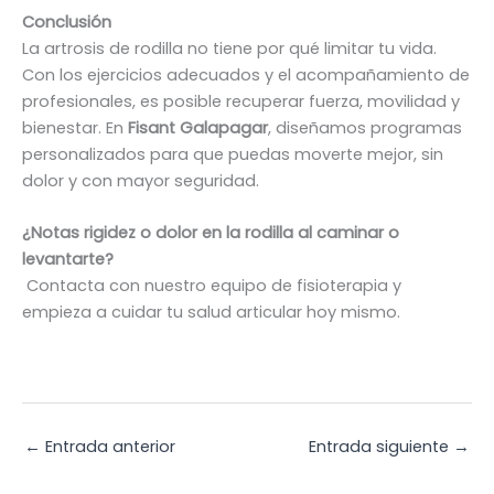
Conclusión
La artrosis de rodilla no tiene por qué limitar tu vida.
Con los ejercicios adecuados y el acompañamiento de
profesionales, es posible recuperar fuerza, movilidad y
bienestar. En
Fisant Galapagar
, diseñamos programas
personalizados para que puedas moverte mejor, sin
dolor y con mayor seguridad.
¿Notas rigidez o dolor en la rodilla al caminar o
levantarte?
Contacta con nuestro equipo de fisioterapia y
empieza a cuidar tu salud articular hoy mismo.
←
Entrada anterior
Entrada siguiente
→