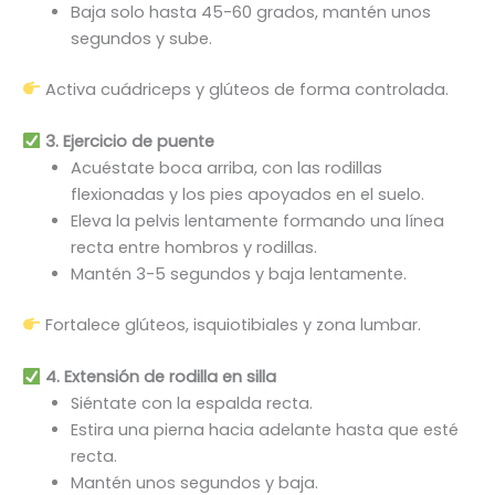
Baja solo hasta 45-60 grados, mantén unos
segundos y sube.
Activa cuádriceps y glúteos de forma controlada.
3. Ejercicio de puente
Acuéstate boca arriba, con las rodillas
flexionadas y los pies apoyados en el suelo.
Eleva la pelvis lentamente formando una línea
recta entre hombros y rodillas.
Mantén 3-5 segundos y baja lentamente.
Fortalece glúteos, isquiotibiales y zona lumbar.
4. Extensión de rodilla en silla
Siéntate con la espalda recta.
Estira una pierna hacia adelante hasta que esté
recta.
Mantén unos segundos y baja.