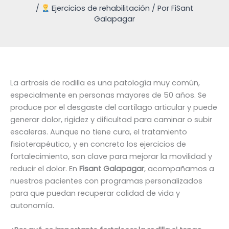
/
Ejercicios de rehabilitación
/ Por
FiSant
Galapagar
La artrosis de rodilla es una patología muy común,
especialmente en personas mayores de 50 años. Se
produce por el desgaste del cartílago articular y puede
generar dolor, rigidez y dificultad para caminar o subir
escaleras. Aunque no tiene cura, el tratamiento
fisioterapéutico, y en concreto los ejercicios de
fortalecimiento, son clave para mejorar la movilidad y
reducir el dolor. En
Fisant Galapagar
, acompañamos a
nuestros pacientes con programas personalizados
para que puedan recuperar calidad de vida y
autonomía.