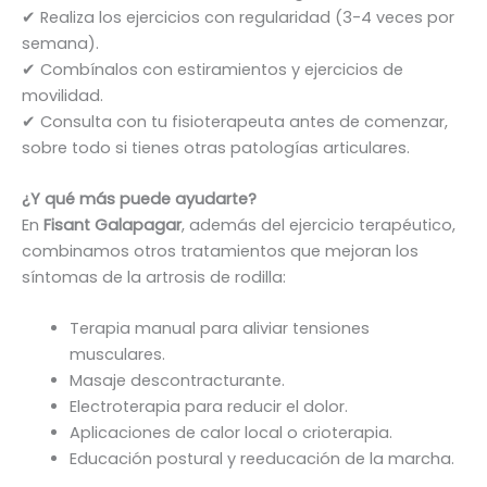
✔ Realiza los ejercicios con regularidad (3-4 veces por
semana).
✔ Combínalos con estiramientos y ejercicios de
movilidad.
✔ Consulta con tu fisioterapeuta antes de comenzar,
sobre todo si tienes otras patologías articulares.
¿Y qué más puede ayudarte?
En
Fisant Galapagar
, además del ejercicio terapéutico,
combinamos otros tratamientos que mejoran los
síntomas de la artrosis de rodilla:
Terapia manual para aliviar tensiones
musculares.
Masaje descontracturante.
Electroterapia para reducir el dolor.
Aplicaciones de calor local o crioterapia.
Educación postural y reeducación de la marcha.