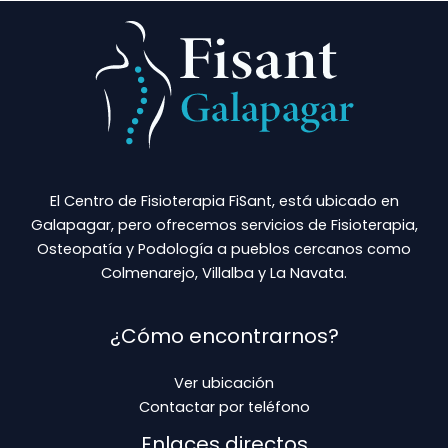
El Centro de Fisioterapia FiSant, está ubicado en
Galapagar, pero ofrecemos servicios de Fisioterapia,
Osteopatía y Podología a pueblos cercanos como
Colmenarejo, Villalba y La Navata.
¿Cómo encontrarnos?
Ver ubicación
Contactar por teléfono
Enlaces directos